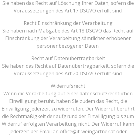
Sie haben das Recht auf Löschung Ihrer Daten, sofern die
Voraussetzungen des Art 17 DSGVO erfüllt sind.
Recht Einschränkung der Verarbeitung
Sie haben nach Maßgabe des Art 18 DSGVO das Recht auf
Einschränkung der Verarbeitung sämtlicher erhobener
personenbezogener Daten.
Recht auf Datenübertragbarkeit
Sie haben das Recht auf Datenübertragbarkeit, sofern die
Voraussetzungen des Art 20 DSGVO erfüllt sind.
Widerrufsrecht
Wenn die Verarbeitung auf einer datenschutzrechtlichen
Einwilligung beruht, haben Sie zudem das Recht, die
Einwilligung jederzeit zu widerrufen. Der Widerruf berührt
die Rechtmäßigkeit der aufgrund der Einwilligung bis zum
Widerruf erfolgten Verarbeitung nicht. Der Widerruf kann
jederzeit per Email an office@it-weingartner.at oder