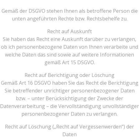
Gemäß der DSGVO stehen Ihnen als betroffene Person die
unten angeführten Rechte bzw. Rechtsbehelfe zu.
Recht auf Auskunft
Sie haben das Recht eine Auskunft darüber zu verlangen,
ob ich personenbezogene Daten von Ihnen verarbeite und
welche Daten das sind sowie auf weitere Informationen
gemäß Art 15 DSGVO.
Recht auf Berichtigung oder Löschung
Gemäß Art 16 DSGVO haben Sie das Recht die Berichtigung
Sie betreffender unrichtiger personenbezogener Daten
bzw. – unter Berücksichtigung der Zwecke der
Datenverarbeitung – die Vervollständigung unvollständiger
personenbezogener Daten zu verlangen.
Recht auf Löschung („Recht auf Vergessenwerden“) der
Daten