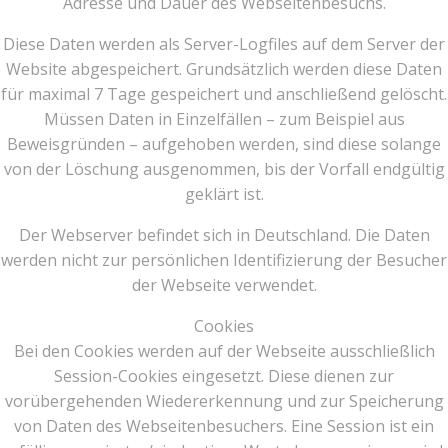
Adresse und Dauer des Webseitenbesuchs.
Diese Daten werden als Server-Logfiles auf dem Server der
Website abgespeichert. Grundsätzlich werden diese Daten
für maximal 7 Tage gespeichert und anschließend gelöscht.
Müssen Daten in Einzelfällen – zum Beispiel aus
Beweisgründen – aufgehoben werden, sind diese solange
von der Löschung ausgenommen, bis der Vorfall endgültig
geklärt ist.
Der Webserver befindet sich in Deutschland. Die Daten
werden nicht zur persönlichen Identifizierung der Besucher
der Webseite verwendet.
Cookies
Bei den Cookies werden auf der Webseite ausschließlich
Session-Cookies eingesetzt. Diese dienen zur
vorübergehenden Wiedererkennung und zur Speicherung
von Daten des Webseitenbesuchers. Eine Session ist ein