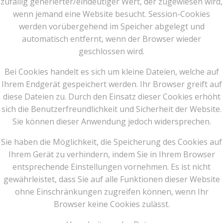
zufällig generierter/eindeutiger Wert, der zugewiesen wird,
wenn jemand eine Website besucht. Session-Cookies
werden vorübergehend im Speicher abgelegt und
automatisch entfernt, wenn der Browser wieder
geschlossen wird.
Bei Cookies handelt es sich um kleine Dateien, welche auf
Ihrem Endgerät gespeichert werden. Ihr Browser greift auf
diese Dateien zu. Durch den Einsatz dieser Cookies erhöht
sich die Benutzerfreundlichkeit und Sicherheit der Website.
Sie können dieser Anwendung jedoch widersprechen.
Sie haben die Möglichkeit, die Speicherung des Cookies auf
Ihrem Gerät zu verhindern, indem Sie in Ihrem Browser
entsprechende Einstellungen vornehmen. Es ist nicht
gewährleistet, dass Sie auf alle Funktionen dieser Website
ohne Einschränkungen zugreifen können, wenn Ihr
Browser keine Cookies zulässt.