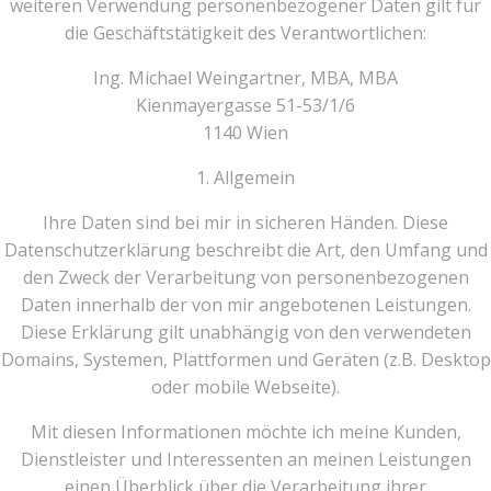
weiteren Verwendung personenbezogener Daten gilt für
die Geschäftstätigkeit des Verantwortlichen:
Ing. Michael Weingartner, MBA, MBA
Kienmayergasse 51-53/1/6
1140 Wien
1. Allgemein
Ihre Daten sind bei mir in sicheren Händen. Diese
Datenschutzerklärung beschreibt die Art, den Umfang und
den Zweck der Verarbeitung von personenbezogenen
Daten innerhalb der von mir angebotenen Leistungen.
Diese Erklärung gilt unabhängig von den verwendeten
Domains, Systemen, Plattformen und Geräten (z.B. Desktop
oder mobile Webseite).
Mit diesen Informationen möchte ich meine Kunden,
Dienstleister und Interessenten an meinen Leistungen
einen Überblick über die Verarbeitung ihrer