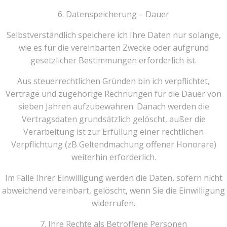
6. Datenspeicherung – Dauer
Selbstverständlich speichere ich Ihre Daten nur solange,
wie es für die vereinbarten Zwecke oder aufgrund
gesetzlicher Bestimmungen erforderlich ist.
Aus steuerrechtlichen Gründen bin ich verpflichtet,
Verträge und zugehörige Rechnungen für die Dauer von
sieben Jahren aufzubewahren. Danach werden die
Vertragsdaten grundsätzlich gelöscht, außer die
Verarbeitung ist zur Erfüllung einer rechtlichen
Verpflichtung (zB Geltendmachung offener Honorare)
weiterhin erforderlich.
Im Falle Ihrer Einwilligung werden die Daten, sofern nicht
abweichend vereinbart, gelöscht, wenn Sie die Einwilligung
widerrufen.
7. Ihre Rechte als Betroffene Personen