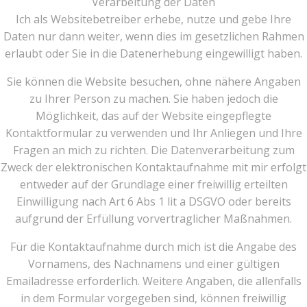
Verarbeitung der Daten
Ich als Websitebetreiber erhebe, nutze und gebe Ihre
Daten nur dann weiter, wenn dies im gesetzlichen Rahmen
erlaubt oder Sie in die Datenerhebung eingewilligt haben.
Sie können die Website besuchen, ohne nähere Angaben
zu Ihrer Person zu machen. Sie haben jedoch die
Möglichkeit, das auf der Website eingepflegte
Kontaktformular zu verwenden und Ihr Anliegen und Ihre
Fragen an mich zu richten. Die Datenverarbeitung zum
Zweck der elektronischen Kontaktaufnahme mit mir erfolgt
entweder auf der Grundlage einer freiwillig erteilten
Einwilligung nach Art 6 Abs 1 lit a DSGVO oder bereits
aufgrund der Erfüllung vorvertraglicher Maßnahmen.
Für die Kontaktaufnahme durch mich ist die Angabe des
Vornamens, des Nachnamens und einer gültigen
Emailadresse erforderlich. Weitere Angaben, die allenfalls
in dem Formular vorgegeben sind, können freiwillig