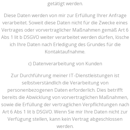
getätigt werden.
Diese Daten werden von mir zur Erfüllung Ihrer Anfrage
verarbeitet. Soweit diese Daten nicht für die Zwecke eines
Vertrages oder vorvertraglicher Maßnahmen gemäß Art 6
Abs 1 lit b DSGVO weiter verarbeitet werden dürfen, lösche
ich Ihre Daten nach Erledigung des Grundes für die
Kontaktaufnahme.
c) Datenverarbeitung von Kunden
Zur Durchführung meiner IT-Dienstleistungen ist
selbstverständlich die Verarbeitung von
personenbezogenen Daten erforderlich. Dies betrifft
bereits die Abwicklung von vorvertraglichen Maßnahmen,
sowie die Erfüllung der vertraglichen Verpflichtungen nach
Art 6 Abs 1 lit b DSGVO. Wenn Sie mir Ihre Daten nicht zur
Verfügung stellen, kann kein Vertrag abgeschlossen
werden.