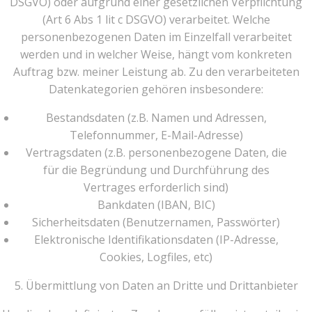
DSGVO) oder aufgrund einer gesetzlichen Verpflichtung
(Art 6 Abs 1 lit c DSGVO) verarbeitet. Welche
personenbezogenen Daten im Einzelfall verarbeitet
werden und in welcher Weise, hängt vom konkreten
Auftrag bzw. meiner Leistung ab. Zu den verarbeiteten
Datenkategorien gehören insbesondere:
Bestandsdaten (z.B. Namen und Adressen,
Telefonnummer, E-Mail-Adresse)
Vertragsdaten (z.B. personenbezogene Daten, die
für die Begründung und Durchführung des
Vertrages erforderlich sind)
Bankdaten (IBAN, BIC)
Sicherheitsdaten (Benutzernamen, Passwörter)
Elektronische Identifikationsdaten (IP-Adresse,
Cookies, Logfiles, etc)
5. Übermittlung von Daten an Dritte und Drittanbieter