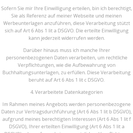
Sofern Sie mir Ihre Einwilligung erteilen, bin ich berechtigt,
Sie als Referenz auf meiner Webseite und meinen
Werbeunterlagen anzuführen, diese Verarbeitung stützt
sich auf Art 6 Abs 1 lit a DSGVO. Die erteilte Einwilligung
kann jederzeit widerrufen werden.
Darüber hinaus muss ich manche Ihrer
personenbezogenen Daten verarbeiten, um rechtliche
Verpflichtungen, wie die Aufbewahrung von
Buchhaltungsunterlagen, zu erfüllen. Diese Verarbeitung
beruht auf Art 6 Abs 1 lit c DSGVO.
4. Verarbeitete Datenkategorien
Im Rahmen meines Angebots werden personenbezogene
Daten zur Vertragsdurchführung (Art 6 Abs 1 lit b DSGVO),
aufgrund meines berechtigten Interessen (Art 6 Abs 1 lit f
DSGVO), Ihrer erteilten Einwilligung (Art 6 Abs 1 lit a