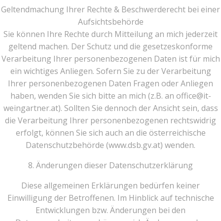
Geltendmachung Ihrer Rechte & Beschwerderecht bei einer
Aufsichtsbehörde
Sie können Ihre Rechte durch Mitteilung an mich jederzeit
geltend machen. Der Schutz und die gesetzeskonforme
Verarbeitung Ihrer personenbezogenen Daten ist für mich
ein wichtiges Anliegen. Sofern Sie zu der Verarbeitung
Ihrer personenbezogenen Daten Fragen oder Anliegen
haben, wenden Sie sich bitte an mich (z.B. an office@it-
weingartner.at). Sollten Sie dennoch der Ansicht sein, dass
die Verarbeitung Ihrer personenbezogenen rechtswidrig
erfolgt, können Sie sich auch an die österreichische
Datenschutzbehörde (www.dsb.gv.at) wenden.
8. Änderungen dieser Datenschutzerklärung
Diese allgemeinen Erklärungen bedürfen keiner
Einwilligung der Betroffenen. Im Hinblick auf technische
Entwicklungen bzw. Änderungen bei den