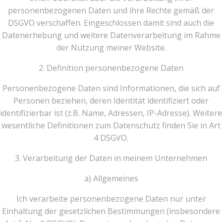
personenbezogenen Daten und ihre Rechte gemäß der
DSGVO verschaffen. Eingeschlossen damit sind auch die
Datenerhebung und weitere Datenverarbeitung im Rahme
der Nutzung meiner Website.
2. Definition personenbezogene Daten
Personenbezogene Daten sind Informationen, die sich auf
Personen beziehen, deren Identität identifiziert oder
identifizierbar ist (z.B. Name, Adressen, IP-Adresse). Weitere
wesentliche Definitionen zum Datenschutz finden Sie in Art
4 DSGVO.
3. Verarbeitung der Daten in meinem Unternehmen
a) Allgemeines
Ich verarbeite personenbezogene Daten nur unter
Einhaltung der gesetzlichen Bestimmungen (insbesondere