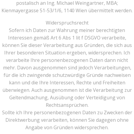
postalisch an Ing. Michael Weingartner, MBA;
Kienmayergasse 51-53/1/6, 1140 Wien übermittelt werden.
Widerspruchsrecht
Sofern ich Daten zur Wahrung meiner berechtigten
Interessen gemäß Art 6 Abs 1 lit f DSGVO verarbeite,
können Sie dieser Verarbeitung aus Gründen, die sich aus
Ihrer besonderen Situation ergeben, widersprechen. Ich
verarbeite Ihre personenbezogenen Daten dann nicht
mehr. Davon ausgenommen sind jedoch Verarbeitungen,
für die ich zwingende schutzwürdige Gründe nachweisen
kann und die Ihre Interessen, Rechte und Freiheiten
überwiegen. Auch ausgenommen ist die Verarbeitung zur
Geltendmachung, Ausübung oder Verteidigung von
Rechtsansprüchen.
Sollte ich Ihre personenbezogenen Daten zu Zwecken der
Direktwerbung verarbeiten, können Sie dagegen ohne
Angabe von Gründen widersprechen.