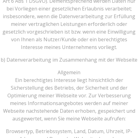
Art 6 Abs 1 DSGVO). Dementsprechend werden Daten nur
bei Vorliegen einer gesetzlichen Erlaubnis verarbeitet;
insbesondere, wenn die Datenverarbeitung zur Erfüllung
meiner vertraglichen Leistungen erforderlich oder
gesetzlich vorgeschrieben ist bzw. wenn eine Einwilligung
von Ihnen als Nutzer/Kunde oder ein berechtigtes
Interesse meines Unternehmens vorliegt.
b) Datenverarbeitung im Zusammenhang mit der Webseite
Allgemein
Ein berechtigtes Interesse liegt hinsichtlich der
Sicherstellung des Betriebs, der Sicherheit und der
Optimierung meiner Webseite vor. Zur Verbesserung
meines Informationsangebotes werden auf meiner
Webseite nachstehende Daten erhoben, gespeichert und
ausgewertet, wenn Sie meine Webseite aufrufen:
Browsertyp, Betriebssystem, Land, Datum, Uhrzeit, IP-