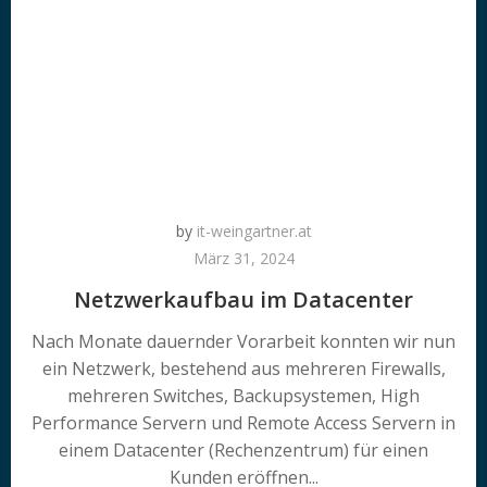
by
it-weingartner.at
März 31, 2024
Netzwerkaufbau im Datacenter
Nach Monate dauernder Vorarbeit konnten wir nun
ein Netzwerk, bestehend aus mehreren Firewalls,
mehreren Switches, Backupsystemen, High
Performance Servern und Remote Access Servern in
einem Datacenter (Rechenzentrum) für einen
Kunden eröffnen...